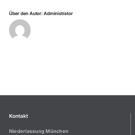
Über den Autor:
Administrator
Kontakt
Niederlassung München