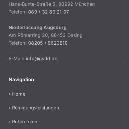
Hans-Bunte-Straße 5, 80992 München
Telefon:
089 / 32 80 21 07
Niederlassung Augsburg
Am Römerring 20, 86453 Dasing
Telefon:
08205 / 9623810
E-Mail:
info@gsdd.de
Navigation
Home
Reinigungsleistungen
Referenzen