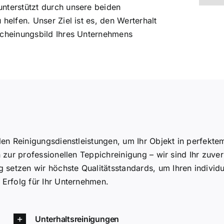
nterstützt durch unsere beiden
helfen. Unser Ziel ist es, den Werterhalt
scheinungsbild Ihres Unternehmens
llen Reinigungsdienstleistungen, um Ihr Objekt in perfekt
 zur professionellen Teppichreinigung – wir sind Ihr zuve
setzen wir höchste Qualitätsstandards, um Ihren indivi
 Erfolg für Ihr Unternehmen.
Unterhaltsreinigungen