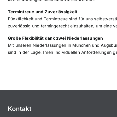
Termintreue und Zuverlässigkeit
Pünktlichkeit und Termintreue sind für uns selbstvers
zuverlässig und termingerecht einzuhalten, um eine ve
Große Flexibilität dank zwei Niederlassungen
Mit unseren Niederlassungen in München und Augsburg b
sind in der Lage, Ihren individuellen Anforderungen g
Kontakt