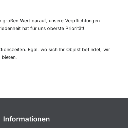
en großen Wert darauf, unsere Verpflichtungen
denheit hat für uns oberste Priorität!
ionszeiten. Egal, wo sich Ihr Objekt befindet, wir
 bieten.
Informationen