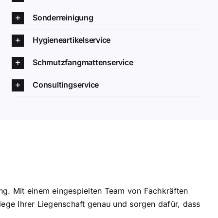
Sonderreinigung
Hygieneartikelservice
Schmutzfangmattenservice
Consultingservice
ung. Mit einem eingespielten Team von Fachkräften
lege Ihrer Liegenschaft genau und sorgen dafür, dass