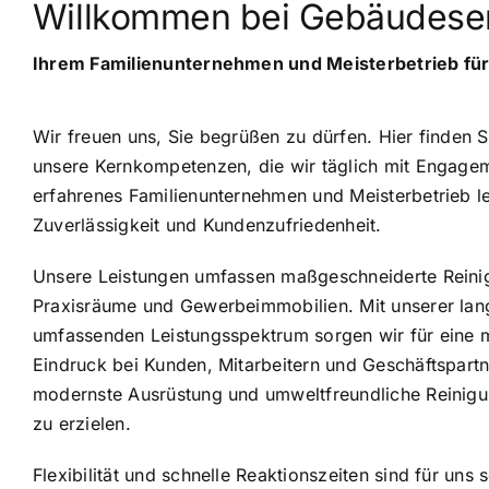
Willkommen bei Gebäudeserv
Ihrem Familienunternehmen und Meisterbetrieb fü
Wir freuen uns, Sie begrüßen zu dürfen. Hier finden S
unsere Kernkompetenzen, die wir täglich mit Engagem
erfahrenes Familienunternehmen und Meisterbetrieb le
Zuverlässigkeit und Kundenzufriedenheit.
Unsere Leistungen umfassen maßgeschneiderte Reini
Praxisräume und Gewerbeimmobilien. Mit unserer lan
umfassenden Leistungsspektrum sorgen wir für eine m
Eindruck bei Kunden, Mitarbeitern und Geschäftspartne
modernste Ausrüstung und umweltfreundliche Reinigun
zu erzielen.
Flexibilität und schnelle Reaktionszeiten sind für uns