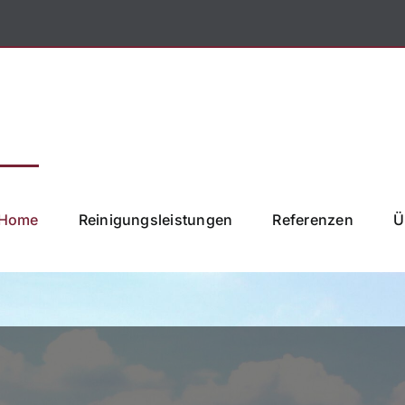
Home
Reinigungsleistungen
Referenzen
Ü