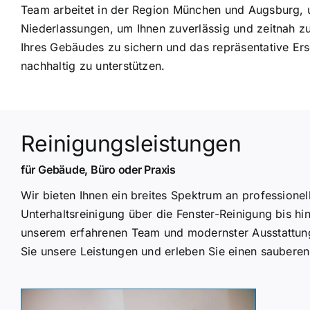
Team arbeitet in der Region München und Augsburg, u
Niederlassungen, um Ihnen zuverlässig und zeitnah zu 
Ihres Gebäudes zu sichern und das repräsentative Er
nachhaltig zu unterstützen.
Reinigungsleistungen
für Gebäude, Büro oder Praxis
Wir bieten Ihnen ein breites Spektrum an professione
Unterhaltsreinigung über die Fenster-Reinigung bis hin
unserem erfahrenen Team und modernster Ausstattung 
Sie unsere Leistungen und erleben Sie einen sauberen