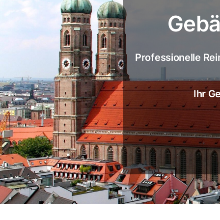
Gebä
Professionelle Rei
Ihr G