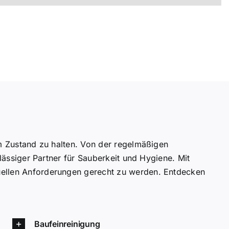
em Zustand zu halten. Von der regelmäßigen
rlässiger Partner für Sauberkeit und Hygiene. Mit
duellen Anforderungen gerecht zu werden. Entdecken
Baufeinreinigung