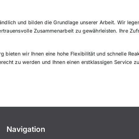
tändlich und bilden die Grundlage unserer Arbeit. Wir leg
rtrauensvolle Zusammenarbeit zu gewährleisten. Ihre Zufrie
ieten wir Ihnen eine hohe Flexibilität und schnelle Reakt
erecht zu werden und Ihnen einen erstklassigen Service zu
Navigation