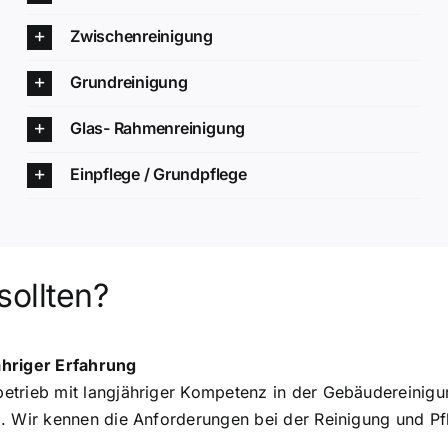
Zwischenreinigung
Grundreinigung
Glas- Rahmenreinigung
Einpflege / Grundpflege
sollten?
ähriger Erfahrung
betrieb mit langjähriger Kompetenz in der Gebäudereinig
um. Wir kennen die Anforderungen bei der Reinigung und Pf