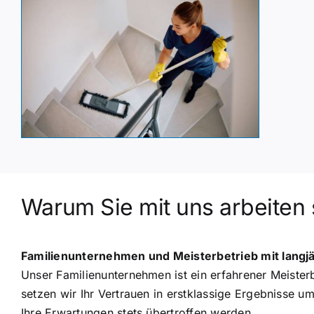
Warum Sie mit uns arbeiten 
Familienunternehmen und Meisterbetrieb mit langj
Unser Familienunternehmen ist ein erfahrener Meister
setzen wir Ihr Vertrauen in erstklassige Ergebnisse 
Ihre Erwartungen stets übertroffen werden.