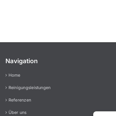
Navigation
Home
Reinigungsleistungen
Referenzen
Über uns