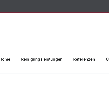
Home
Reinigungsleistungen
Referenzen
Ü