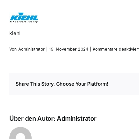
kiehl
Von
Administrator
|
19. November 2024
|
Kommentare deaktivier
Share This Story, Choose Your Platform!
Über den Autor:
Administrator