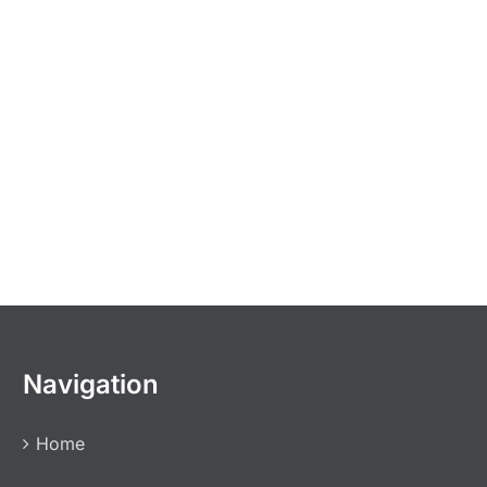
Navigation
Home