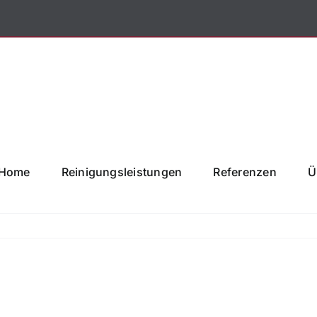
Home
Reinigungsleistungen
Referenzen
Ü