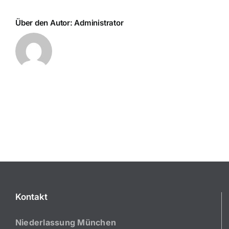
Über den Autor:
Administrator
Kontakt
Niederlassung München