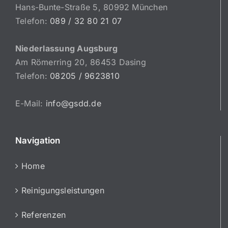
Hans-Bunte-Straße 5, 80992 München
Telefon:
089 / 32 80 21 07
Niederlassung Augsburg
Am Römerring 20, 86453 Dasing
Telefon:
08205 / 9623810
E-Mail:
info@gsdd.de
Navigation
Home
Reinigungsleistungen
Referenzen